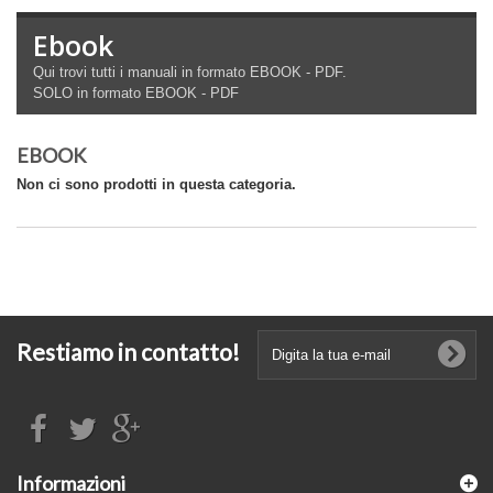
Ebook
Qui trovi tutti i manuali in formato EBOOK - PDF.
SOLO in formato EBOOK - PDF
EBOOK
Non ci sono prodotti in questa categoria.
Restiamo in contatto!
Informazioni